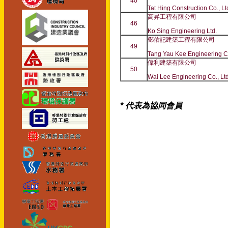
40
Tat Hing Construction Co., Lt
高昇工程有限公司
46
Ko Sing Engineering Ltd.
鄧佑記建築工程有限公司
49
Tang Yau Kee Engineering Co
偉利建築有限公司
50
Wai Lee Engineering Co., Ltd
* 代表為協同會員