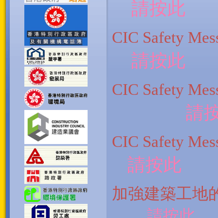
請按此
CIC Safety
請按此
CIC Safety 
請
CIC Safet
請按此
加強建築工
請按此