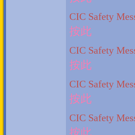
CIC Safety Mes
按此
CIC Safety Mes
按此
CIC Safety Mes
按此
CIC Safety Mes
按此