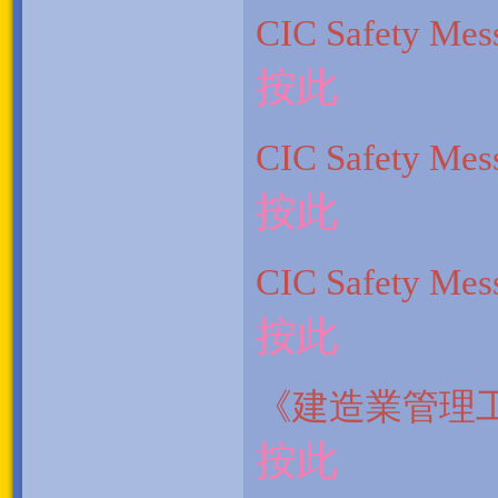
CIC Safety Mes
按此
CIC Safety Mes
按此
CIC Safety Mes
按此
《建造
按此