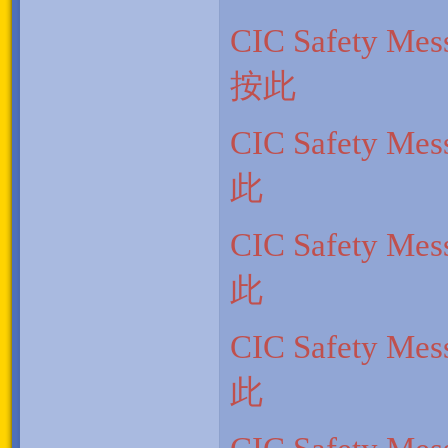
CIC Safety
按此
CIC Safety
此
CIC Safety
此
CIC Safety
此