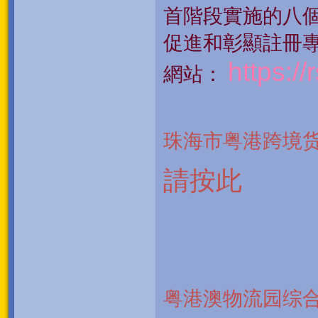
首階段實施的八
促進和彰顯註冊
https://
網站：
珠海市粤港跨境
請按此
粤港澳物流园综合