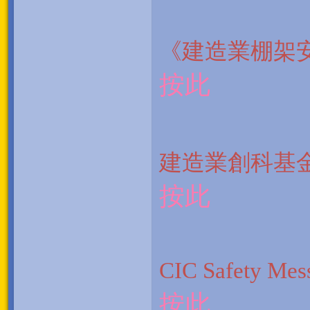
《建造業
按此
建造業
按此
CIC Safety Mes
按此