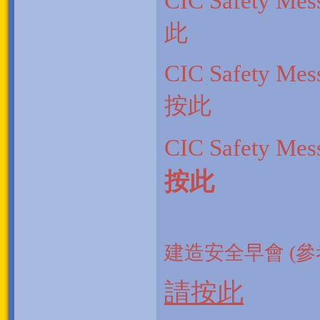
CIC Safety 
此
CIC Safety 
按此
CIC Safety
按此
建造安全早會 (參
請按此