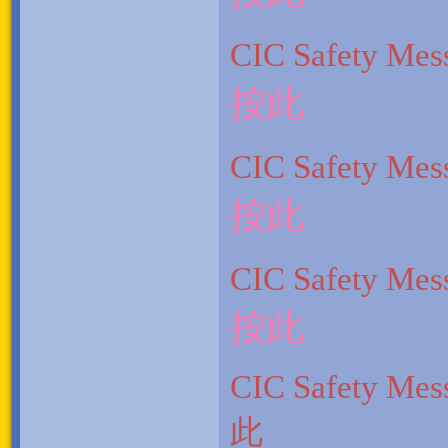
CIC Safety
按此
CIC Safety
按此
CIC Safety
按此
CIC Safety
此