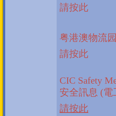
請按此
粤港澳物流
請按此
CIC Safety Mes
安全訊息 (
請按此