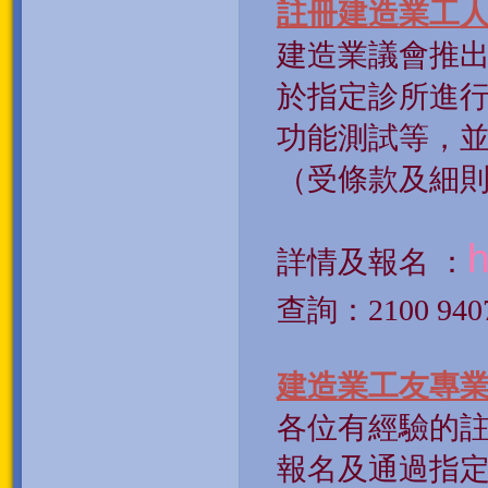
註冊建造業工
建造業議會推出
於指定診所進
功能測試等，
（受條款及細
h
詳情及報名 ：
查詢：
2100 940
建造業工友專
各位有經驗的
報名及通過指